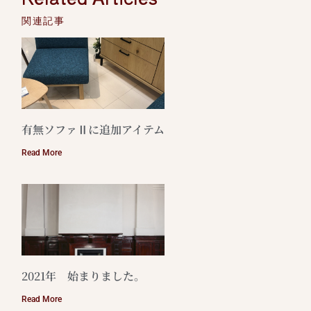
関連記事
有無ソファⅡに追加アイテム
Read More
2021年 始まりました。
Read More