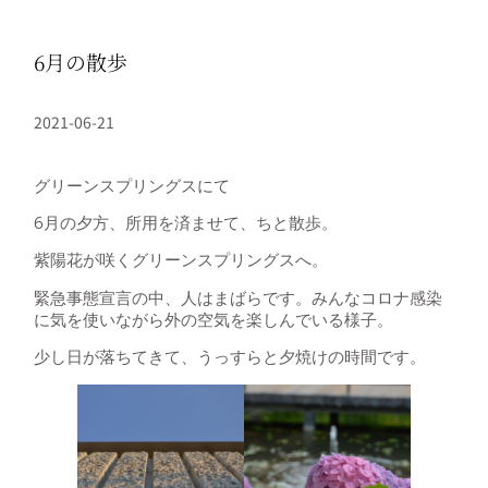
6月の散歩
2021-06-21
グリーンスプリングスにて
6月の夕方、所用を済ませて、ちと散歩。
紫陽花が咲くグリーンスプリングスへ。
緊急事態宣言の中、人はまばらです。みんなコロナ感染
に気を使いながら外の空気を楽しんでいる様子。
少し日が落ちてきて、うっすらと夕焼けの時間です。