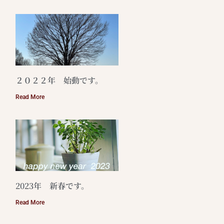
２０２２年 始動です。
Read More
2023年 新春です。
Read More