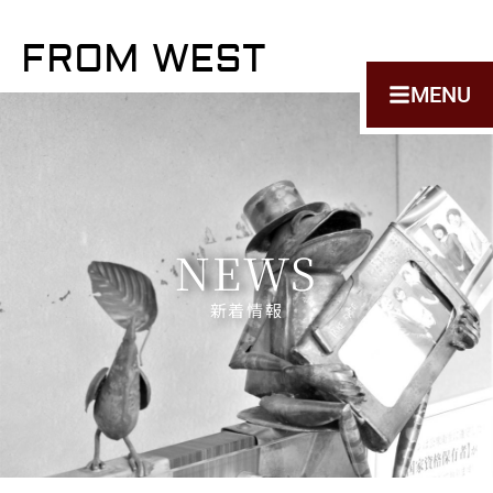
FROM WEST
MENU
NEWS
新着情報