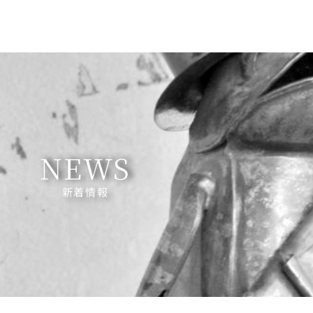
NEWS
新着情報