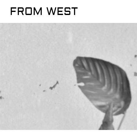
FROM WEST