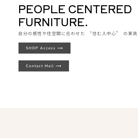
PEOPLE CENTERED
FURNITURE.
自分の感性や住空間に合わせた “住む人中心” の家具
SHOP Access ⟶
Contact Mail ⟶