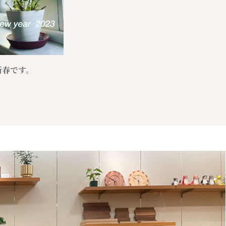
新春です。