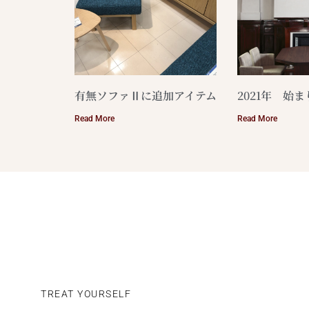
有無ソファⅡに追加アイテム
2021年 始
Read More
Read More
TREAT YOURSELF