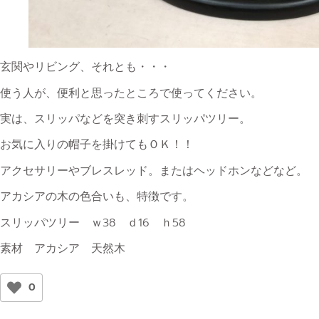
玄関やリビング、それとも・・・
使う人が、便利と思ったところで使ってください。
実は、スリッパなどを突き刺すスリッパツリー。
お気に入りの帽子を掛けてもＯＫ！！
アクセサリーやブレスレッド。またはヘッドホンなどなど。
アカシアの木の色合いも、特徴です。
スリッパツリー ｗ38 ｄ16 ｈ58
素材 アカシア 天然木
0