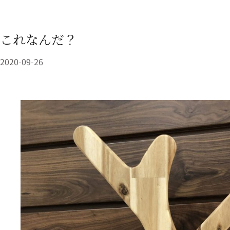
これなんだ？
2020-09-26