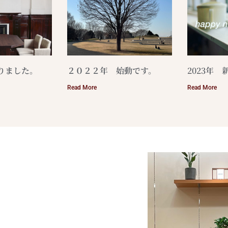
まりました。
２０２２年 始動です。
2023年 
Read More
Read More