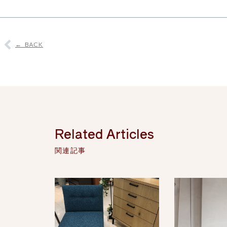
← BACK
Related Articles
関連記事